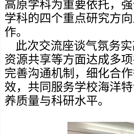
高原学科为重要依托，强
学科的四个重点研究方向
作。
此次交流座谈气氛务实
资源共享等方面达成多项
完善沟通机制，细化合作
效，共同服务学校海洋特
养质量与科研水平。