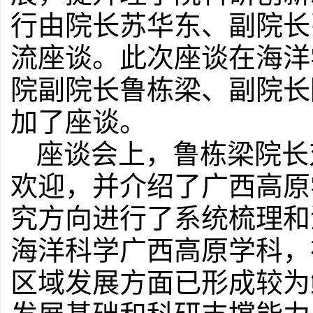
行由院长苏华东、副院长
流座谈。此次座谈在海洋学
院副院长鲁栋梁、副院长
加了座谈。
座谈会上，鲁栋梁院长
欢迎，并介绍了广西高原
究方向进行了系统梳理和
海洋科学广西高原学科，
区域发展方面已形成较为