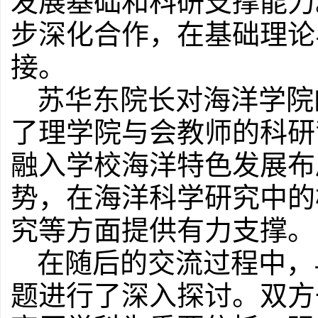
发展基础和科研支撑能力
步深化合作，在基础理论
接。
苏华东院长对海洋学院
了理学院与会教师的科研
融入学校海洋特色发展布
势，在海洋科学研究中的
究等方面提供有力支撑。
在随后的交流过程中，
题进行了深入探讨。双方