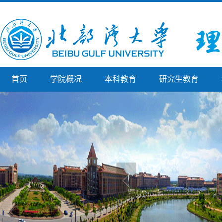
首页
学院概况
本科教育
研究生教育