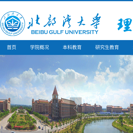
首页
学院概况
本科教育
研究生教育