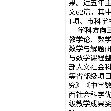
果。近五年主
文62篇，其
1项、市科学
学科方向
教学论、数
数学与解题
与数学课程
部人文社会
等省部级项
究》《中学
西社会科学优
级教学成果奖