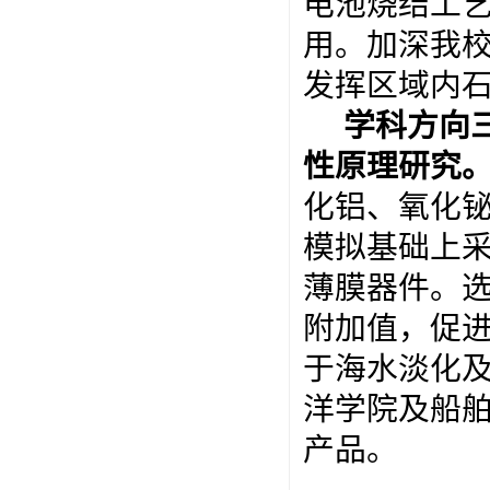
电池烧结工
用。加深我
发挥区域内
学科方向
性原理研究
化铝、氧化
模拟基础上
薄膜器件。
附加值，促
于海水淡化
洋学院及船
产品。