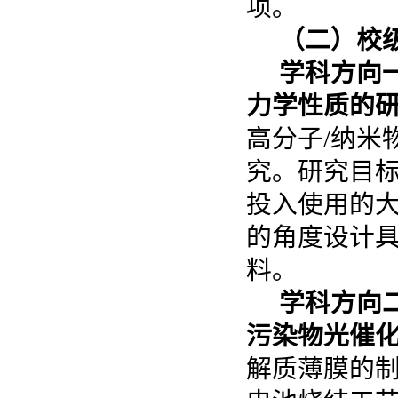
项。
（二）
校
学科方向
力学性质的
高分子/纳米
究。研究目
投入使用的
的角度设计
料。
学科方向
污染物光催
解质薄膜的