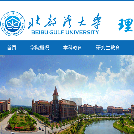
首页
学院概况
本科教育
研究生教育