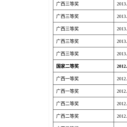
广西三等奖
2013
广西三等奖
2013
广西三等奖
2013
广西三等奖
2013
广西三等奖
2013
国家二等奖
2012
广西一等奖
2012
广西一等奖
2012
广西二等奖
2012
广西二等奖
2012