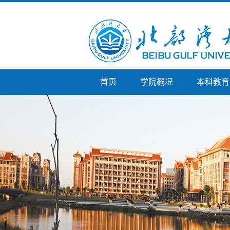
首页
学院概况
本科教育