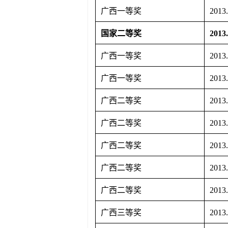
广西一等奖
2013
国家二等奖
2013
广西一等奖
2013
广西一等奖
2013
广西二等奖
2013
广西二等奖
2013
广西二等奖
2013
广西二等奖
2013
广西二等奖
2013
广西三等奖
2013