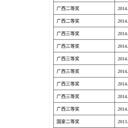
广西二等奖
2014
广西二等奖
2014
广西三等奖
2014
广西三等奖
2014
广西三等奖
2014
广西三等奖
2014
广西三等奖
2014
广西三等奖
2014
广西三等奖
2014
国家二等奖
2013