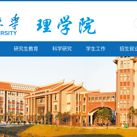
研究生教育
科学研究
学生工作
招生就